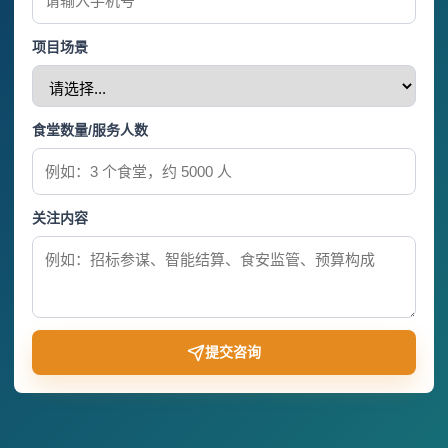
项目场景
食堂数量/服务人数
关注内容
提交咨询