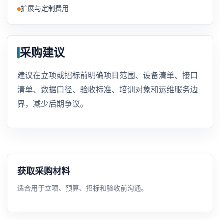
扩展与定制费用
采购建议
建议在立项或招标前明确项目范围、设备清单、接口
清单、数据口径、验收标准、培训对象和运维服务边
界，减少后期争议。
获取采购材料
适合用于立项、预算、招标和验收前沟通。