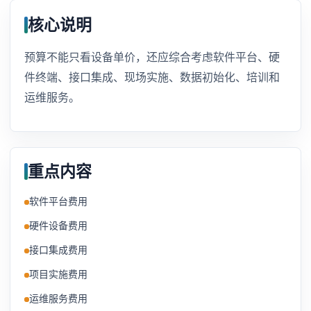
核心说明
预算不能只看设备单价，还应综合考虑软件平台、硬
件终端、接口集成、现场实施、数据初始化、培训和
运维服务。
重点内容
软件平台费用
硬件设备费用
接口集成费用
项目实施费用
运维服务费用