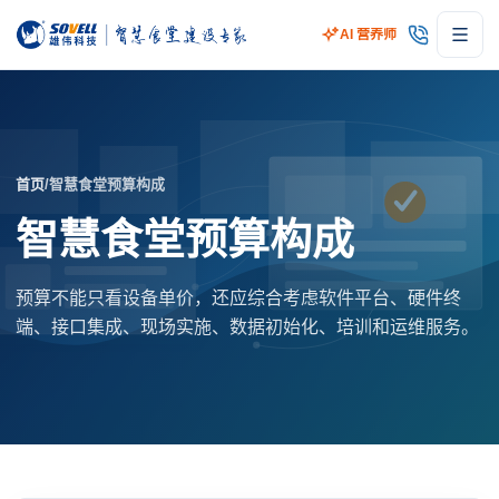
AI 营养师
首页
/
智慧食堂预算构成
智慧食堂预算构成
预算不能只看设备单价，还应综合考虑软件平台、硬件终
端、接口集成、现场实施、数据初始化、培训和运维服务。