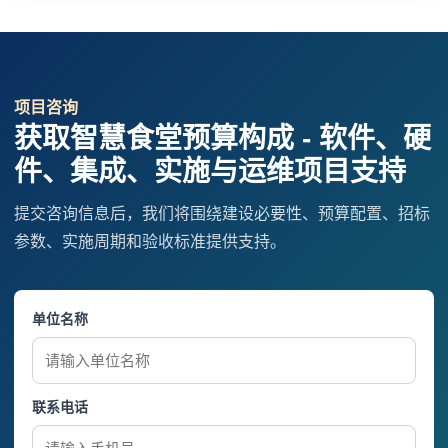
项目咨询
获取智慧食堂预算构成 - 软件、硬
件、集成、实施与运维项目支持
提交咨询信息后，我们将围绕建设必要性、预算配置、招标
参数、实施周期和验收标准提供支持。
单位名称
联系电话