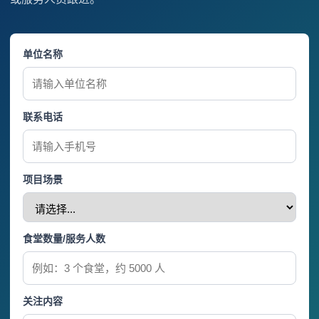
单位名称
联系电话
项目场景
食堂数量/服务人数
关注内容