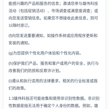
能感兴趣的产品和服务的信息；邀请您参与雄伟科技
活动（包括促销活动）、市场调查或满意度调查；或
向您发送营销信息。如果您不想接收此类信息，则可
以随时退订。
(f)向您发送重要通知，如操作系统或应用程序更新和
安装的通知。
(g)为您提供个性化用户体验和个性化内容。
(h)保护我们产品、服务和客户或用户的安全，执行与
改善我们的防损和反欺诈计划。
(i)遵从和执行适用的法律要求，相关的行业标准或我
们的政策。
1.3雄伟科技还可能收集和使用非识别性数据。非识别
性数据是指无法用于确定个人身份的数据。例如，雄