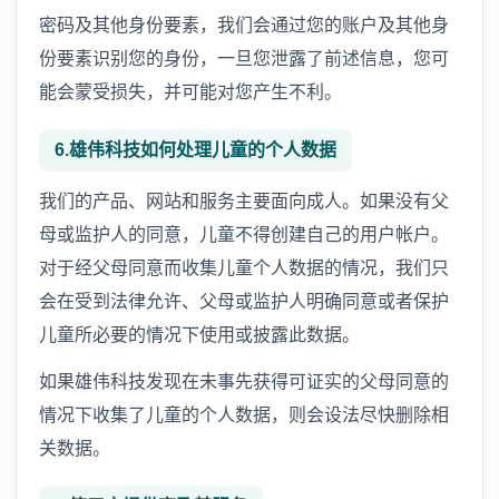
密码及其他身份要素，我们会通过您的账户及其他身
份要素识别您的身份，一旦您泄露了前述信息，您可
能会蒙受损失，并可能对您产生不利。
6.雄伟科技如何处理儿童的个人数据
我们的产品、网站和服务主要面向成人。如果没有父
母或监护人的同意，儿童不得创建自己的用户帐户。
对于经父母同意而收集儿童个人数据的情况，我们只
会在受到法律允许、父母或监护人明确同意或者保护
儿童所必要的情况下使用或披露此数据。
如果雄伟科技发现在未事先获得可证实的父母同意的
情况下收集了儿童的个人数据，则会设法尽快删除相
关数据。