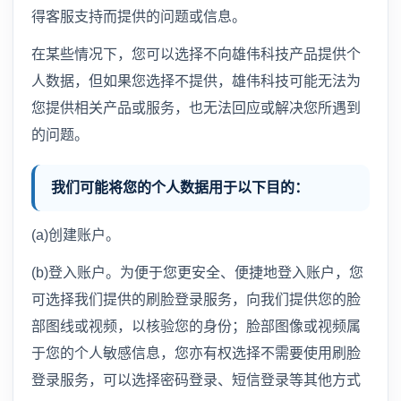
得客服支持而提供的问题或信息。
在某些情况下，您可以选择不向雄伟科技产品提供个
人数据，但如果您选择不提供，雄伟科技可能无法为
您提供相关产品或服务，也无法回应或解决您所遇到
的问题。
我们可能将您的个人数据用于以下目的：
(a)创建账户。
(b)登入账户。为便于您更安全、便捷地登入账户，您
可选择我们提供的刷脸登录服务，向我们提供您的脸
部图线或视频，以核验您的身份；脸部图像或视频属
于您的个人敏感信息，您亦有权选择不需要使用刷脸
登录服务，可以选择密码登录、短信登录等其他方式