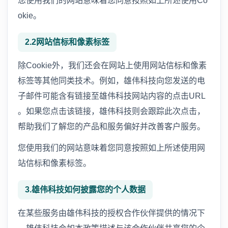
您使用我们的网站意味着您同意按照如上所述使用Co
okie。
2.2网站信标和像素标签
除Cookie外，我们还会在网站上使用网站信标和像素
标签等其他同类技术。例如，雄伟科技向您发送的电
子邮件可能含有链接至雄伟科技网站内容的点击URL
。如果您点击该链接，雄伟科技则会跟踪此次点击，
帮助我们了解您的产品和服务偏好并改善客户服务。
您使用我们的网站意味着您同意按照如上所述使用网
站信标和像素标签。
3.雄伟科技如何披露您的个人数据
在某些服务由雄伟科技的授权合作伙伴提供的情况下