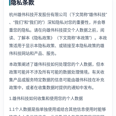
隐私条款
杭州雄伟科技开发股份有限公司（下文简称“雄伟科技”
、“我们”和“我们的”）深知隐私对您的重要性，并会尊
重您的隐私。请在向雄伟科技提交个人数据之前，阅
读、了解本《隐私政策》（下文简称“本政策”）。本政
策适用于显示本隐私政策、或链接至本隐私政策的雄
伟科技网站和产品、服务。
本政策阐述了雄伟科技如何处理您的个人数据，但本
政策可能并不涉及所有可能的数据处理情境。有关收
集产品或服务特定数据的信息可能由雄伟科技在补充
政策中，或者在收集数据时提供的通知中发布。
1.雄伟科技如何收集和使用您的个人数据
1.1个人数据是指单独使用或结合其他信息使用时能够