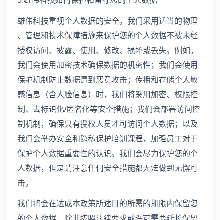
5.雄伟科技如何保护和留存您的个人数据
雄伟科技重视个人数据的安全。我们采用适当的物理
、管理和技术保障措施来保护您的个人数据不被未经
授权访问、披露、使用、修改、损坏或丢失。例如，
我们会使用加密技术确保数据的机密性；我们会使用
保护机制防止数据遭到恶意攻击；传播和存储个人敏
感信息（含人脸信息）时，我们将采用加密、权限控
制、去标识化/匿名化等安全措施；我们会部署访问控
制机制，确保只有授权人员才可访问个人数据；以及
我们会举办安全和隐私保护培训课程，加强员工对于
保护个人数据重要性的认识。我们会尽力保护您的个
人数据，但是请注意任何安全措施都无法做到无懈可
击。
我们将会在达成本政策所述目的所需的期限内保留您
的个人数据，除非按照法律要求或许可需要延长保留