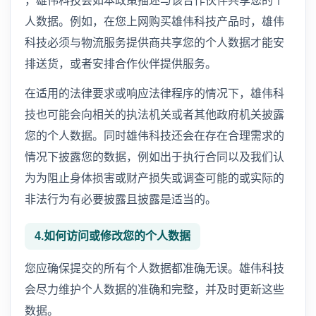
，雄伟科技会如本政策描述与该合作伙伴共享您的个
人数据。例如，在您上网购买雄伟科技产品时，雄伟
科技必须与物流服务提供商共享您的个人数据才能安
排送货，或者安排合作伙伴提供服务。
在适用的法律要求或响应法律程序的情况下，雄伟科
技也可能会向相关的执法机关或者其他政府机关披露
您的个人数据。同时雄伟科技还会在存在合理需求的
情况下披露您的数据，例如出于执行合同以及我们认
为为阻止身体损害或财产损失或调查可能的或实际的
非法行为有必要披露且披露是适当的。
4.如何访问或修改您的个人数据
您应确保提交的所有个人数据都准确无误。雄伟科技
会尽力维护个人数据的准确和完整，并及时更新这些
数据。