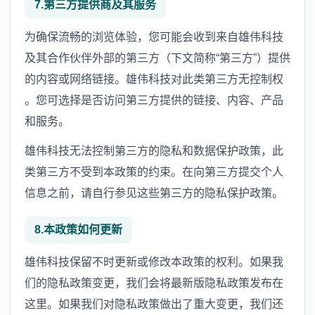
7.第三方提供商及其服务
为确保流畅的浏览体验，您可能会收到来自雄伟科技
及其合作伙伴外部的第三方（下文简称“第三方”）提供
的内容或网络链接。雄伟科技对此类第三方无控制权
。您可选择是否访问第三方提供的链接、内容、产品
和服务。
雄伟科技无法控制第三方的隐私和数据保护政策，此
类第三方不受到本政策的约束。在向第三方提交个人
信息之前，请自行参见这些第三方的隐私保护政策。
8.本政策如何更新
雄伟科技保留不时更新或修改本政策的权利。如果我
们的隐私政策变更，我们会将最新版隐私政策发布在
这里。如果我们对隐私政策做出了重大变更，我们还