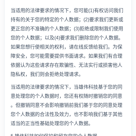
当适用的法律要求的情况下，您可能(1)有权访问我们
持有的关于您的特定的个人数据；(2)要求我们更新或
更正您的不准确的个人数据；(3)拒绝或限制我们使用
您的个人数据；以及(4)要求我们删除您的个人数据。
如果您想行使相关的权利，请在线反馈给我们。为保
障安全，您可能需要提供书面请求。如果我们有合理
依据认为这些请求存在欺骗性、无法实行或损害他人
隐私权，我们则会拒绝处理请求。
当适用的法律要求的情况下，当雄伟科技基于您的同
意处理您的个人数据时，您还有权随时撤销您的同意
。但撤销同意不会影响撤销前我们基于您的同意处理
您个人数据的合法性及效力，也不影响我们基于其他
适当的正当性基础处理您的个人数据。