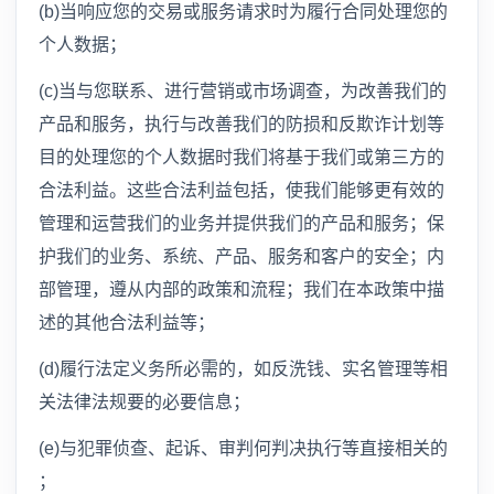
(b)当响应您的交易或服务请求时为履行合同处理您的
个人数据；
(c)当与您联系、进行营销或市场调查，为改善我们的
产品和服务，执行与改善我们的防损和反欺诈计划等
目的处理您的个人数据时我们将基于我们或第三方的
合法利益。这些合法利益包括，使我们能够更有效的
管理和运营我们的业务并提供我们的产品和服务；保
护我们的业务、系统、产品、服务和客户的安全；内
部管理，遵从内部的政策和流程；我们在本政策中描
述的其他合法利益等；
(d)履行法定义务所必需的，如反洗钱、实名管理等相
关法律法规要的必要信息；
(e)与犯罪侦查、起诉、审判何判决执行等直接相关的
；