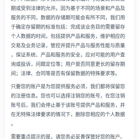
期或受到法律的允许。因为基于不同的场景和产品及
服务的不同，数据的存储期可能会有所不同，我们用
于确定存留期的标准包括：完成该业务目的需要留存
个人数据的时间，包括提供产品和服务，维护相应的
交易及业务记录，管控并提升产品与服务性能与质量
，保证系统、产品和服务的安全，应对可能的用户查
询或投诉，问题定位等；用户是否同意更长的留存期
间；法律、合同等是否有保留数据的特殊要求等。
只要您的账户是为您提供服务必须，我们都将保留您
的注册信息。您也可以选择注销您的账号，在您注销
账号后，我们会停止基于该账号提供产品和服务，并
在无特殊法律要求的情况下，删除您相应的个人数据
。
需要重点提示的是，请您务必妥善保管好您的账户、