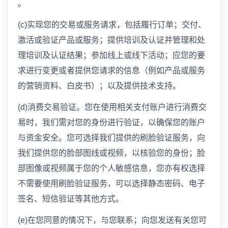
。
(c)实现您的交易或服务请求，包括履行订单；交付、
激活或验证产品或服务；提供培训及认证并管理和处
理培训及认证结果；参加线上或线下活动；应您的要
求进行变更或者提供您请求的信息（例如产品或服务
的营销资料、白皮书）；以及提供技术支持。
(d)消费交易验证。您在使用相关支付账户进行消费交
易时，我们需对您的身份进行验证，以确保您的账户
与资金安全。您可选择我们提供的刷脸验证服务，向
我们提供您的脸部图线或视频，以核验您的身份；脸
部图像或视频属于您的个人敏感信息，您亦有权选择
不需要使用刷脸验证服务，可以选择静态密码、电子
签名、短信验证等其他方式。
(e)在您同意的情况下，与您联系；向您发送有关您可