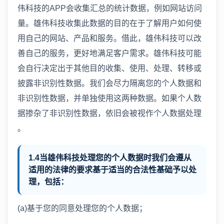
伟科技的APP会收集汇总的统计数据，例如网站访问
量。雄伟科技收集此数据的目的在于了解用户如何使
用自己的网站、产品和服务。借此，雄伟科技可以改
善自己的服务，更好地满足客户需求。雄伟科技可能
会自行决定出于其他目的收集、使用、处理、转移或
披露非识别性数据。我们会尽力隔离您的个人数据和
非识别性数据，并单独使用这两种数据。如果个人数
据掺杂了非识别性数据，依旧会被视作个人数据处理
。
1.4当雄伟科技处理您的个人数据时我们会遵从
适用的法律的要求基于适当的合法性基础予以处
理，包括：
(a)基于您的同意处理您的个人数据；