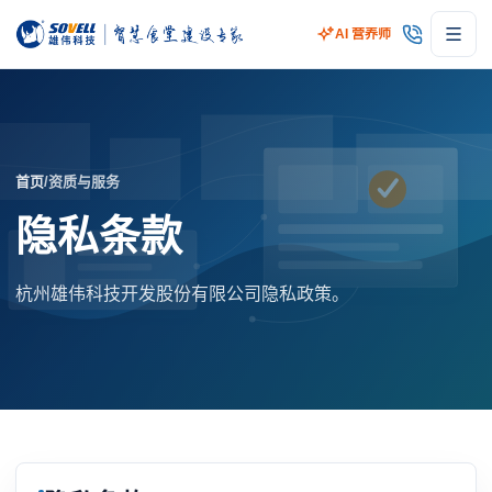
AI 营养师
首页
/
资质与服务
隐私条款
杭州雄伟科技开发股份有限公司隐私政策。