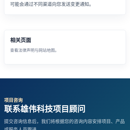
可能会通过不同渠道向您发送变更通知。
相关页面
查看法律声明与网站地图。
项目咨询
联系雄伟科技项目顾问
提交咨询信息后，我们将根据您的咨询内容安排项目、产品
或服务人员跟进。