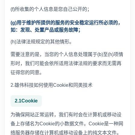
(f)所收集的个人信息是您自己公开的；
(g)用于维护所提供的服务的安全稳定运行所必须的，
如：发现、处置产品或服务故障；
(h)法律法规规定的其他情形。
需要注意的是，当您的个人信息处理属于(b)至(h)项情
形时，我们可能会依所适用法律法规的要求而无需再
征得您的同意。
2.雄伟科技如何使用Cookie和同类技术
2.1Cookie
为确保网站正常运转，我们有时会在计算机或移动设
备上存储名为Cookie的小数据文件。Cookie是一种网
络服务器存储在计算机或移动设备上的纯文本文件。