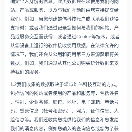
确定个人身份的信息。此类数据会在您使用我们的网
站、产品或服务，以及与我们互动时由您直接提交给
我们。例如，当您创建雄伟科技账户或联系我们获得
支持时；或者我们通过记录您如何与我们的网站、产
品或服务交互而获得；或者通过Cookie等技术，或者
从您设备上运行的软件接收使用数据。在法律允许的
情况下，我们还会从公用和商用第三方来源获取有关
数据。例如，我们通过从其他公司购买统计数据来支
持我们的服务。
1.2我们收集的数据取决于您与雄伟科技互动的方式，
包括访问的网站或者使用的产品和服务等，包括姓名
、性别、企业名称、职位、地址、电子邮箱、电话号
码、登录信息（帐号和密码）、照片、证件信息、人
脸信息等。我们还收集您提供给我们的信息和您发给
我们的消息内容，例如您输入的查询信息或您为了获