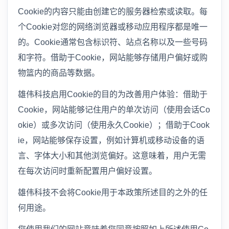
Cookie的内容只能由创建它的服务器检索或读取。每
个Cookie对您的网络浏览器或移动应用程序都是唯一
的。Cookie通常包含标识符、站点名称以及一些号码
和字符。借助于Cookie，网站能够存储用户偏好或购
物篮内的商品等数据。
雄伟科技启用Cookie的目的为改善用户体验：借助于
Cookie，网站能够记住用户的单次访问（使用会话Co
okie）或多次访问（使用永久Cookie）；借助于Cook
ie，网站能够保存设置，例如计算机或移动设备的语
言、字体大小和其他浏览偏好。这意味着，用户无需
在每次访问时重新配置用户偏好设置。
雄伟科技不会将Cookie用于本政策所述目的之外的任
何用途。