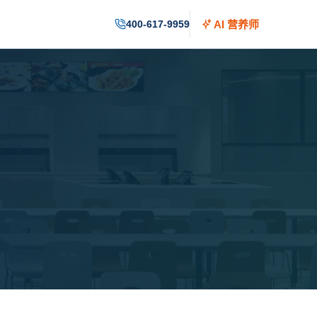
400-617-9959
AI 营养师