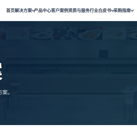
首页
解决方案
产品中心
客户案例
资质与服务
行业白皮书
采购指南
案
方案。