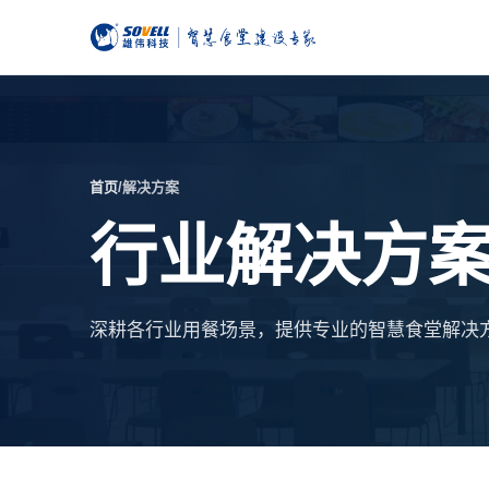
首页
/
解决方案
行业解决方
深耕各行业用餐场景，提供专业的智慧食堂解决