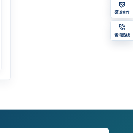
渠道合作
咨询热线