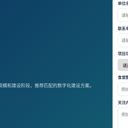
单位
联系
项目
食堂
规模和建设阶段，推荐匹配的数字化建设方案。
关注