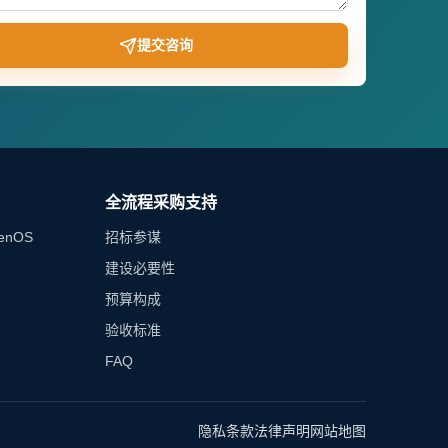
提交咨询
全流程采购支持
enOS
招标参谋
建设必要性
预算构成
验收标准
FAQ
隐私条款
法律声明
网站地图