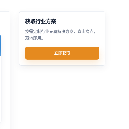
获取行业方案
按需定制行业专属解决方案，直击痛点，
落地即用。
立即获取