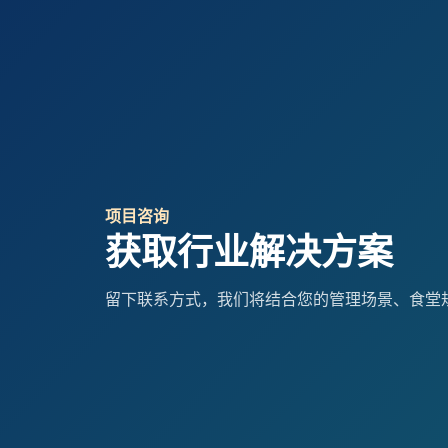
项目咨询
获取行业解决方案
留下联系方式，我们将结合您的管理场景、食堂