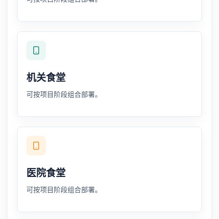
机关食堂
可按项目阶段组合部署。
医院食堂
可按项目阶段组合部署。