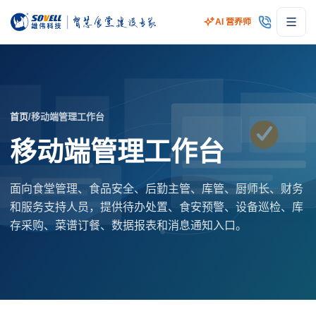
AI 营养师
首页
/
移动端管理工作台
移动端管理工作台
面向食堂管理、食品安全、后勤主管、库管、厨师长、财务
和服务支持人员，提供待办处置、食安预警、设备巡检、库
存采购、菜谱订餐、数据报表和消息通知入口。