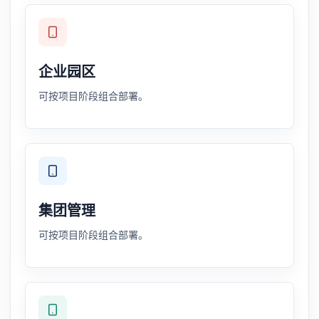
企业园区
可按项目阶段组合部署。
集团管理
可按项目阶段组合部署。