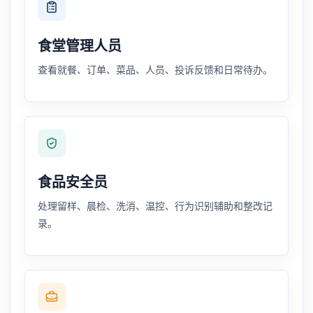
食堂管理人员
查看就餐、订单、菜品、人员、投诉反馈和日常待办。
食品安全员
处理留样、晨检、洗消、温控、行为识别辅助和整改记
录。