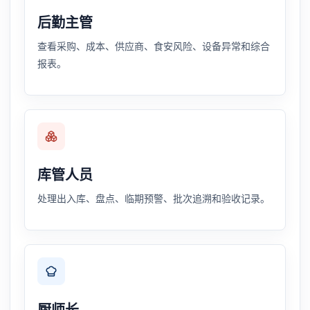
后勤主管
查看采购、成本、供应商、食安风险、设备异常和综合
报表。
库管人员
处理出入库、盘点、临期预警、批次追溯和验收记录。