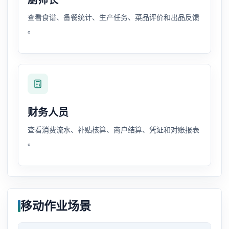
厨师长
查看食谱、备餐统计、生产任务、菜品评价和出品反馈
。
财务人员
查看消费流水、补贴核算、商户结算、凭证和对账报表
。
移动作业场景