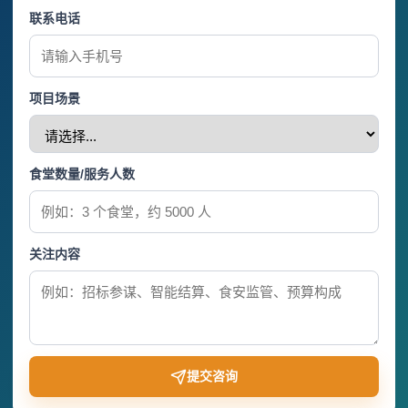
联系电话
项目场景
食堂数量/服务人数
关注内容
提交咨询