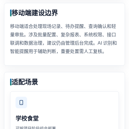
移动端建设边界
移动端适合处理现场记录、待办提醒、查询确认和轻
量审批。涉及批量配置、复杂报表、系统权限、接口
联调和数据治理，建议仍由管理后台完成。AI 识别和
智能提醒用于辅助判断，重要处置需人工复核。
适配场景
学校食堂
可按项目阶段组合部署。