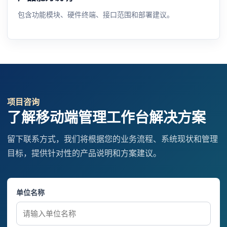
包含功能模块、硬件终端、接口范围和部署建议。
项目咨询
了解移动端管理工作台解决方案
留下联系方式，我们将根据您的业务流程、系统现状和管理
目标，提供针对性的产品说明和方案建议。
单位名称