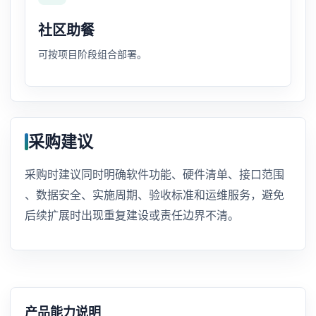
社区助餐
可按项目阶段组合部署。
采购建议
采购时建议同时明确软件功能、硬件清单、接口范围
、数据安全、实施周期、验收标准和运维服务，避免
后续扩展时出现重复建设或责任边界不清。
产品能力说明