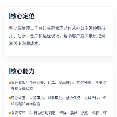
核心定位
移动端管理工作台让关键管理动作从办公室延伸到前
厅、后厨、仓库和巡检现场，帮助客户减少纸质记录
和线下沟通成本。
核心能力
管理看板：今日就餐、订单、菜品排行、库存预警、食安待
办和设备状态
待办处置：采购审批、退餐审批、整改任务、设备故障、巡
检提醒和留样提醒
食安监管：AI 行为识别辅助、留样、晨检、洗消、温控、环