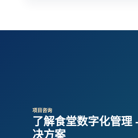
项目咨询
了解食堂数字化管理 - 
决方案