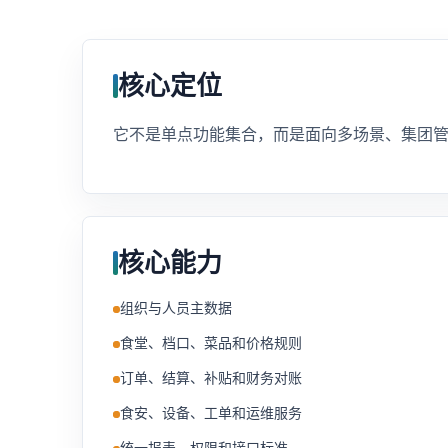
核心定位
它不是单点功能集合，而是面向多场景、集团
核心能力
组织与人员主数据
食堂、档口、菜品和价格规则
订单、结算、补贴和财务对账
食安、设备、工单和运维服务