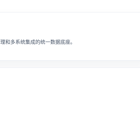
管理和多系统集成的统一数据底座。