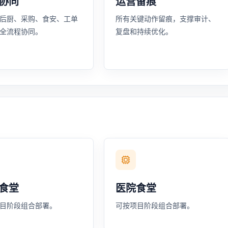
协同
运营留痕
后厨、采购、食安、工单
所有关键动作留痕，支撑审计、
全流程协同。
复盘和持续优化。
食堂
医院食堂
目阶段组合部署。
可按项目阶段组合部署。