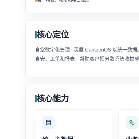
统一报表、权限和接口标准
核心定位
食堂数字化管理 - 灵犀 CanteenOS 以
食安、工单和报表，帮助客户把分散系统收拢
核心能力