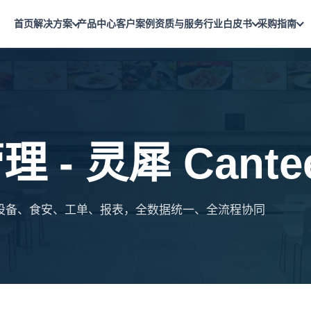
首页
解决方案
产品中心
客户案例
资质与服务
行业白皮书
采购指南
- 灵犀 Cante
设备、食安、工单、报表，全数据统一、全流程协同