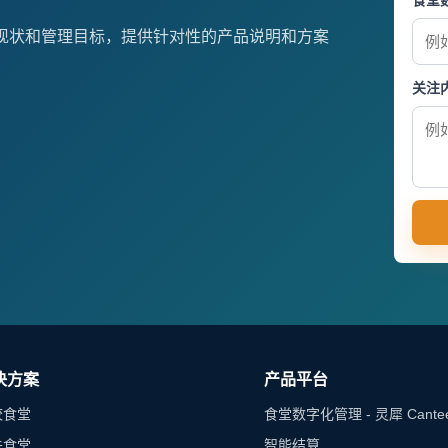
食堂
现状和管理目标，提供针对性的产品说明和方案
关注
决方案
产品平台
校食堂
食堂数字化管理 - 灵犀 Cante
关食堂
智能结算