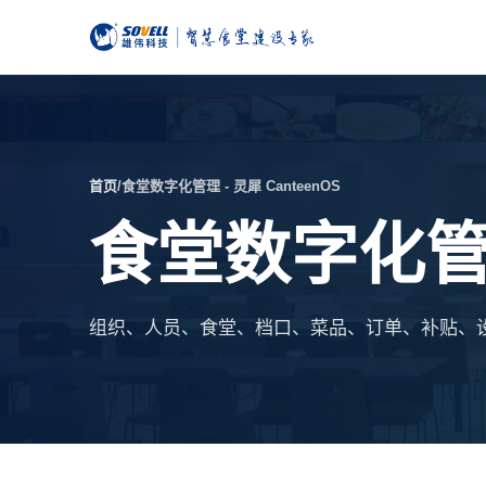
首页
/
食堂数字化管理 - 灵犀 CanteenOS
食堂数字化管理 
组织、人员、食堂、档口、菜品、订单、补贴、