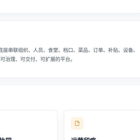
统一数据底座串联组织、人员、食堂、档口、菜品、订单、补贴、设备、
成可治理、可交付、可扩展的平台。