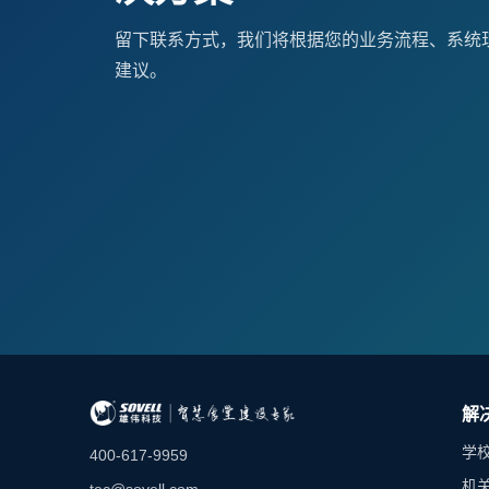
留下联系方式，我们将根据您的业务流程、系统
建议。
解
学
400-617-9959
机