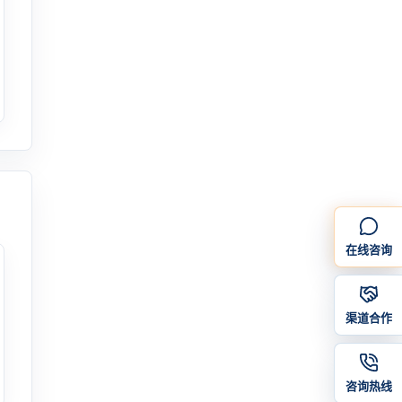
在线咨询
渠道合作
咨询热线