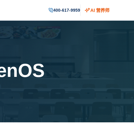
400-617-9959
AI 营养师
enOS