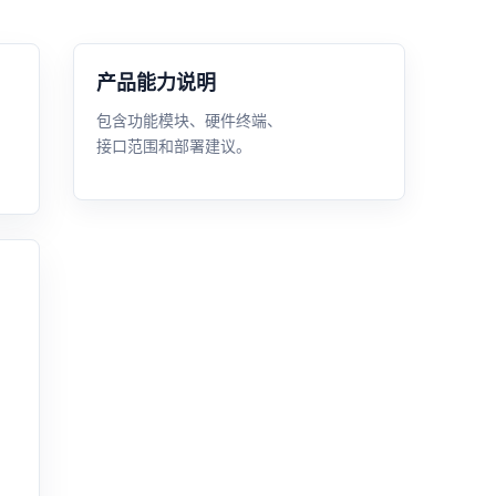
产品能力说明
包含功能模块、硬件终端、
接口范围和部署建议。