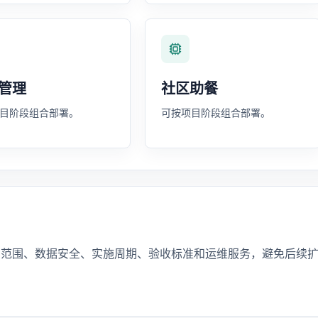
管理
社区助餐
目阶段组合部署。
可按项目阶段组合部署。
口范围、数据安全、实施周期、验收标准和运维服务，避免后续