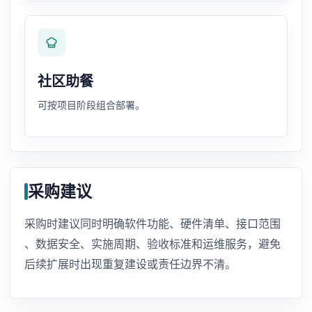
社区助餐
可按项目阶段组合部署。
采购建议
采购时建议同时明确软件功能、硬件清单、接口范围
、数据安全、实施周期、验收标准和运维服务，避免
后续扩展时出现重复建设或责任边界不清。