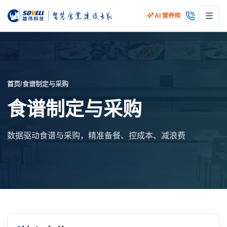
AI 营养师
首页
/
食谱制定与采购
食谱制定与采购
数据驱动食谱与采购，精准备餐、控成本、减浪费