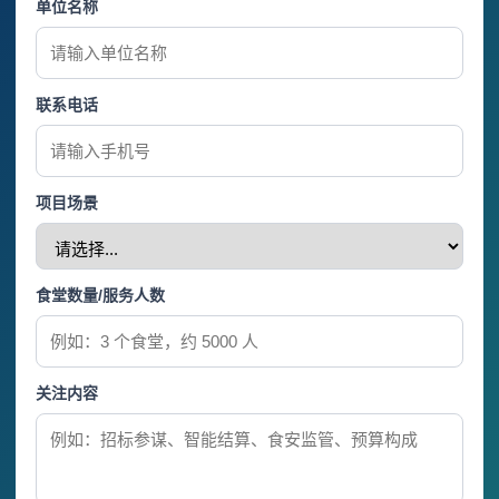
单位名称
联系电话
项目场景
食堂数量/服务人数
关注内容