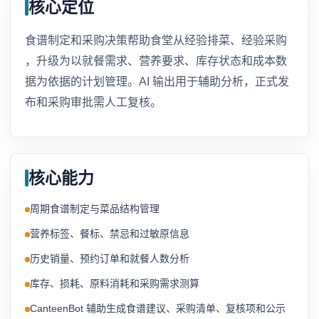
核心定位
食谱制定和采购决策帮助食堂从经验排菜、经验采购
，升级为以就餐需求、营养要求、库存状态和成本数
据为依据的计划管理。AI 输出用于辅助分析，正式发
布和采购审批需人工复核。
核心能力
周期食谱制定与菜品结构管理
营养标签、餐标、禁忌和过敏原信息
历史销量、预约订单和就餐人数分析
库存、损耗、原料消耗和采购需求测算
CanteenBot 辅助生成食谱建议、采购清单、复核项和公示