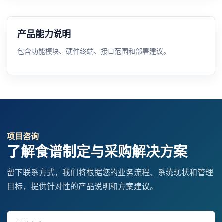
产品能力说明
包含功能模块、硬件终端、接口范围和部署建议。
项目咨询
了解食谱制定与采购解决方案
留下联系方式，我们将根据您的业务流程、系统现状和管理
目标，提供针对性的产品说明和方案建议。