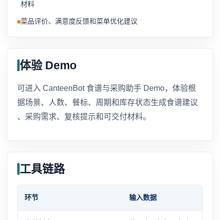
材料
菜品评价、满意度反馈和菜单优化建议
体验 Demo
可进入
CanteenBot 食谱与采购助手 Demo
，体验根
据场景、人数、餐标、周期和库存状态生成食谱建议
、采购需求、复核提示和可交付材料。
工具链路
环节
输入数据