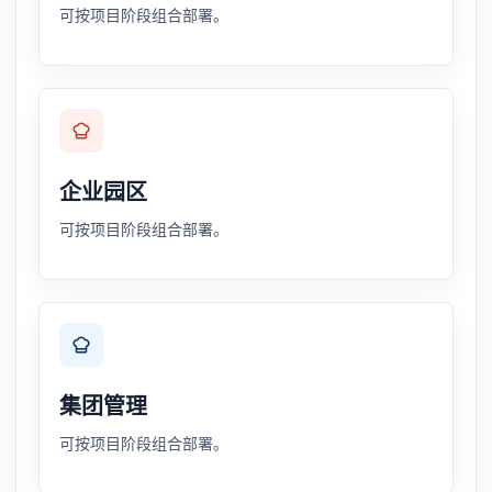
可按项目阶段组合部署。
企业园区
可按项目阶段组合部署。
集团管理
可按项目阶段组合部署。