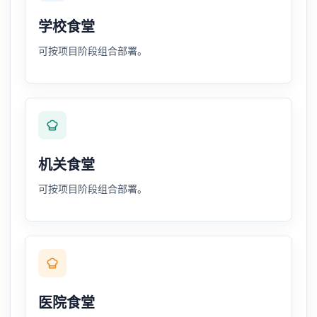
学校食堂
可按项目阶段组合部署。
机关食堂
可按项目阶段组合部署。
医院食堂