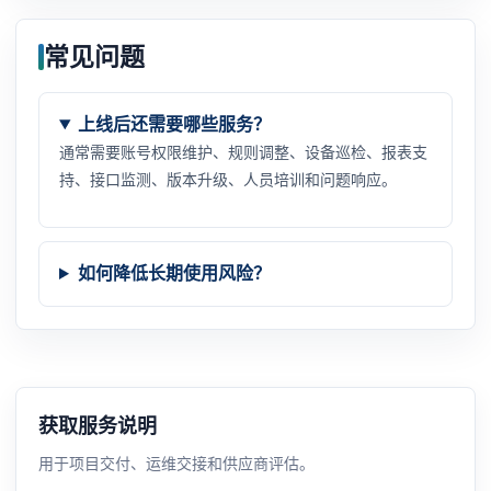
常见问题
上线后还需要哪些服务？
通常需要账号权限维护、规则调整、设备巡检、报表支
持、接口监测、版本升级、人员培训和问题响应。
如何降低长期使用风险？
获取服务说明
用于项目交付、运维交接和供应商评估。