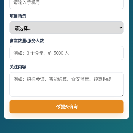
项目场景
食堂数量/服务人数
关注内容
提交咨询