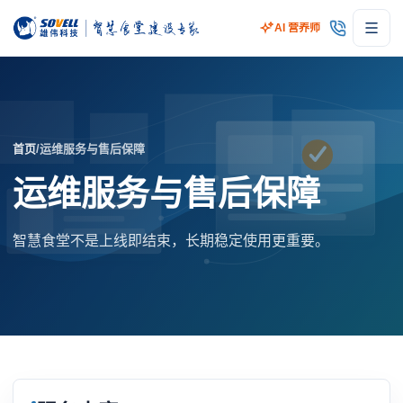
AI 营养师
首页
/
运维服务与售后保障
运维服务与售后保障
智慧食堂不是上线即结束，长期稳定使用更重要。