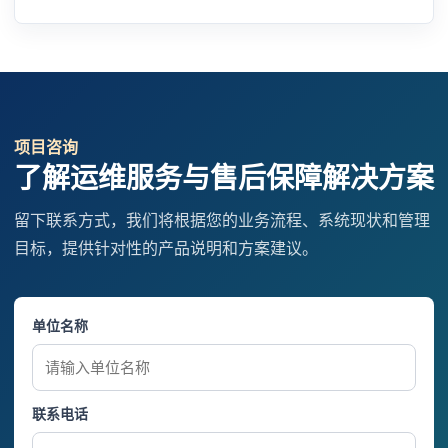
项目咨询
了解运维服务与售后保障解决方案
留下联系方式，我们将根据您的业务流程、系统现状和管理
目标，提供针对性的产品说明和方案建议。
单位名称
联系电话