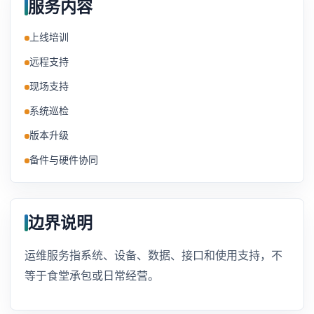
服务内容
上线培训
远程支持
现场支持
系统巡检
版本升级
备件与硬件协同
边界说明
运维服务指系统、设备、数据、接口和使用支持，不
等于食堂承包或日常经营。