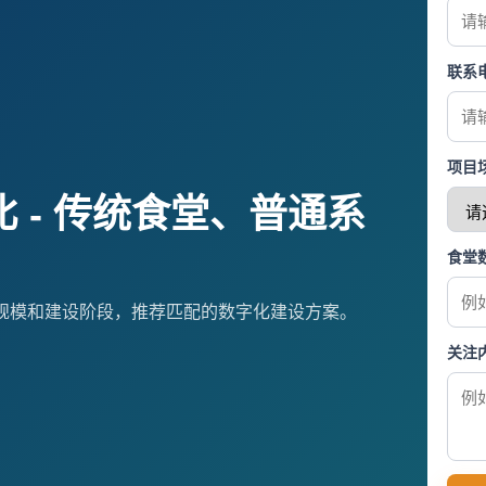
联系
项目
 - 传统食堂、普通系
食堂
规模和建设阶段，推荐匹配的数字化建设方案。
关注