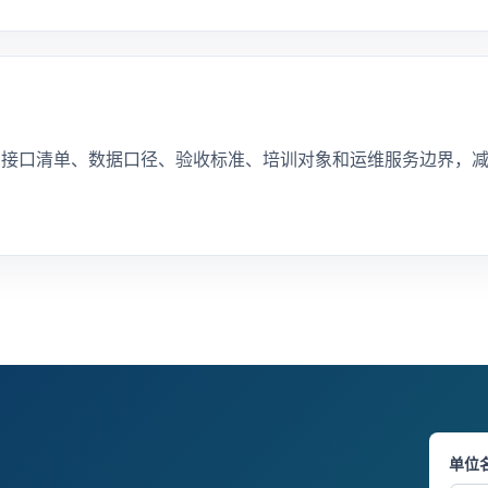
、接口清单、数据口径、验收标准、培训对象和运维服务边界，
单位