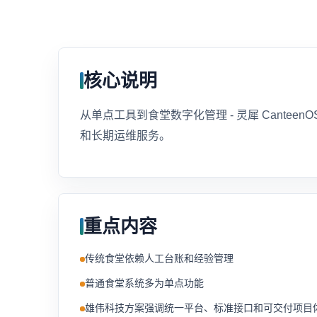
核心说明
从单点工具到食堂数字化管理 - 灵犀 Cant
和长期运维服务。
重点内容
传统食堂依赖人工台账和经验管理
普通食堂系统多为单点功能
雄伟科技方案强调统一平台、标准接口和可交付项目