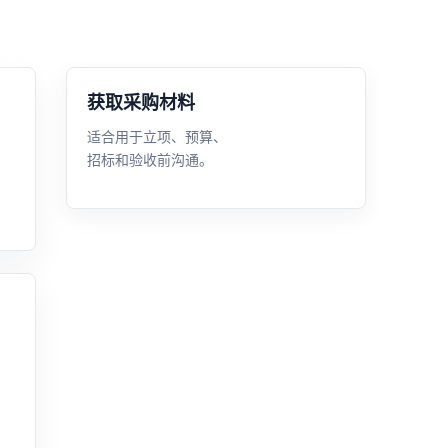
获取采购材料
适合用于立项、预算、
招标和验收前沟通。