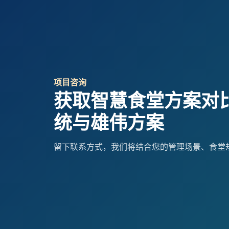
项目咨询
获取智慧食堂方案对比
统与雄伟方案
留下联系方式，我们将结合您的管理场景、食堂