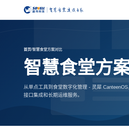
首页
/
智慧食堂方案对比
智慧食堂方
从单点工具到食堂数字化管理 - 灵犀 Cante
接口集成和长期运维服务。