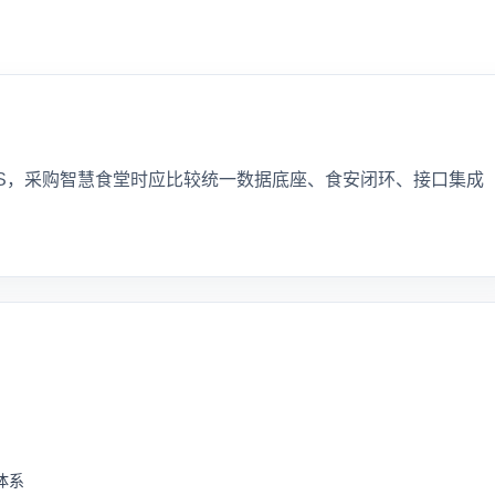
eenOS，采购智慧食堂时应比较统一数据底座、食安闭环、接口集成
体系