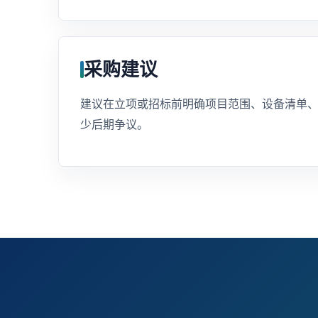
采购建议
建议在立项或招标前明确项目范围、设备清单
少后期争议。